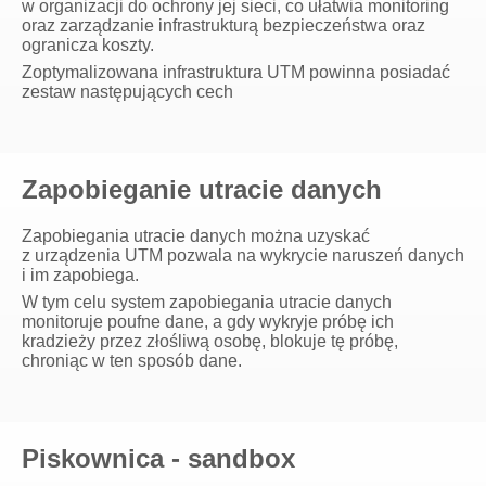
w organizacji do ochrony jej sieci, co ułatwia monitoring
oraz zarządzanie infrastrukturą bezpieczeństwa oraz
ogranicza koszty.
Zoptymalizowana infrastruktura UTM powinna posiadać
zestaw następujących cech
Zapobieganie utracie danych
Zapobiegania utracie danych można uzyskać
z urządzenia UTM pozwala na wykrycie naruszeń danych
i im zapobiega.
W tym celu system zapobiegania utracie danych
monitoruje poufne dane, a gdy wykryje próbę ich
kradzieży przez złośliwą osobę, blokuje tę próbę,
chroniąc w ten sposób dane.
Piskownica - sandbox