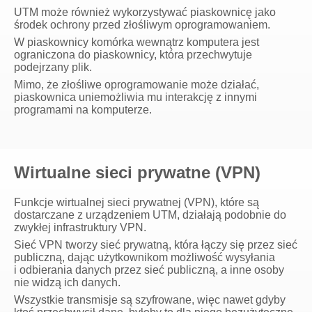
UTM może również wykorzystywać piaskownicę jako
środek ochrony przed złośliwym oprogramowaniem.
W piaskownicy komórka wewnątrz komputera jest
ograniczona do piaskownicy, która przechwytuje
podejrzany plik.
Mimo, że złośliwe oprogramowanie może działać,
piaskownica uniemożliwia mu interakcję z innymi
programami na komputerze.
Wirtualne sieci prywatne (VPN)
Funkcje wirtualnej sieci prywatnej (VPN), które są
dostarczane z urządzeniem UTM, działają podobnie do
zwykłej infrastruktury VPN.
Sieć VPN tworzy sieć prywatną, która łączy się przez sieć
publiczną, dając użytkownikom możliwość wysyłania
i odbierania danych przez sieć publiczną, a inne osoby
nie widzą ich danych.
Wszystkie transmisje są szyfrowane, więc nawet gdyby