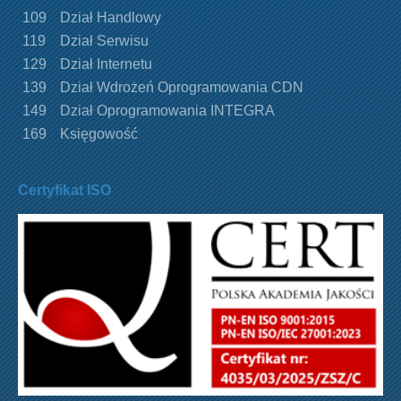
109
Dział Handlowy
119
Dział Serwisu
129
Dział Internetu
139
Dział Wdrożeń Oprogramowania CDN
149
Dział Oprogramowania INTEGRA
169
Księgowość
Certyfikat ISO